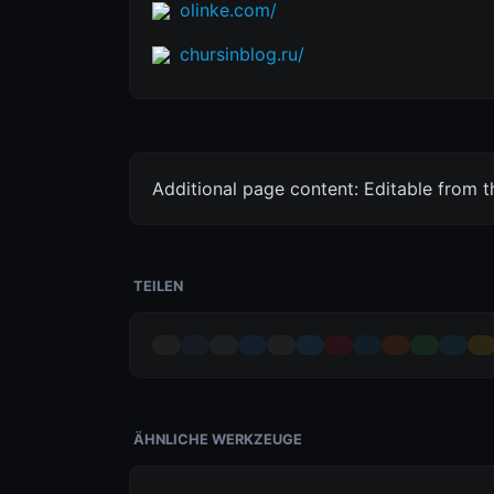
olinke.com/
chursinblog.ru/
Additional page content: Editable from 
TEILEN
ÄHNLICHE WERKZEUGE