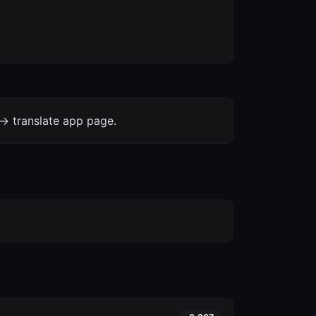
-> translate app page.