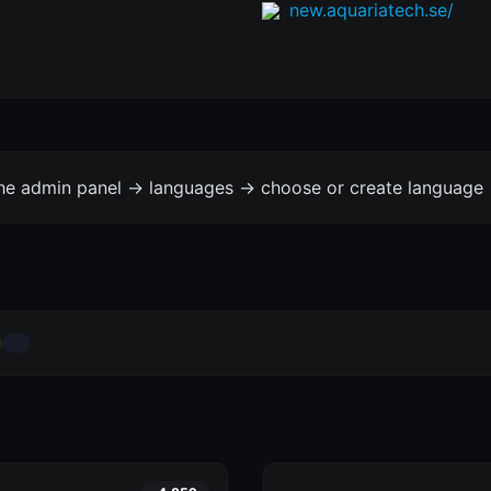
new.aquariatech.se/
the admin panel -> languages -> choose or create language 