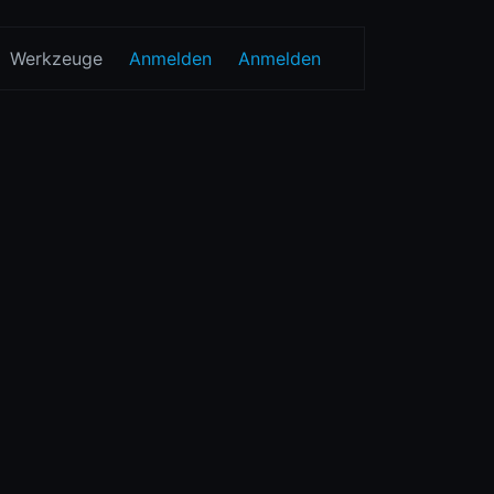
Werkzeuge
Anmelden
Anmelden