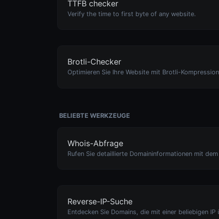
TTFB checker
Verify the time to first byte of any website.
Brotli-Checker
BELIEBTE WERKZEUGE
Whois-Abfrage
Reverse-IP-Suche