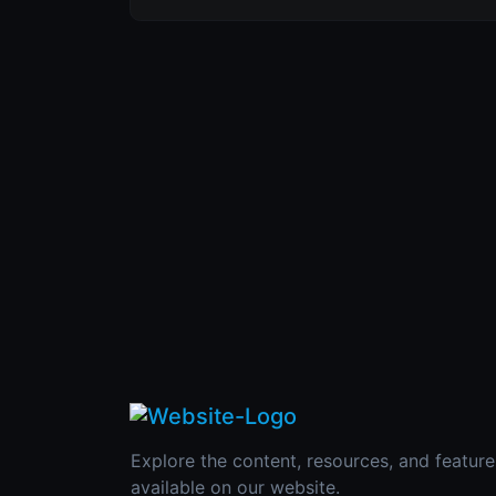
Explore the content, resources, and feature
available on our website.