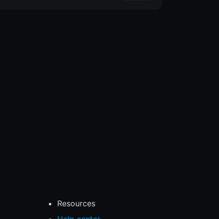
Resources