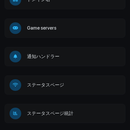
Game servers
通知ハンドラー
ステータスページ
ステータスページ統計