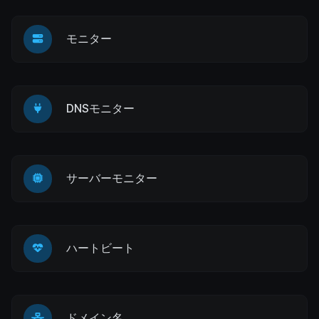
モニター
DNSモニター
サーバーモニター
ハートビート
ドメイン名