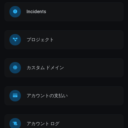
Incidents
プロジェクト
カスタム ドメイン
アカウントの支払い
アカウント ログ