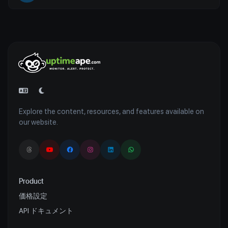
Explore the content, resources, and features available on
our website.
Product
価格設定
API ドキュメント