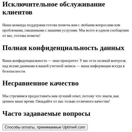
Исключительное обслуживание
клиентов
Наша команда поддержки готова помочь вам с любыми вопросами или
проблемами, связанными с нашими услугами. Мы всего в одном сообщении
от вас, готовы помочь!
Полная конфиденциальность данных
Ваша конфиденциальность — наш приоритет. У вас есть полный контроль
над всеми данными в вашей учетной записи — ваша информация всегда в
безопасности.
Несравненное качество
Мы стремимся предоставить вам лучший опыт, потому что знаем, как
ценное ваше время. Ожидайте от нас только отличного качества!
Часто задаваемые вопросы
Способы оплаты, принимаемые Uptime4.com