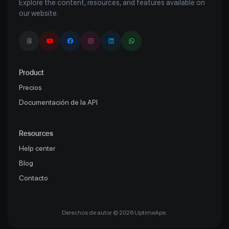
Explore the content, resources, and features available on
our website.
Product
Precios
Documentación de la API
Resources
Help center
Blog
Contacto
Derechos de autor © 2026 UptimeApe.