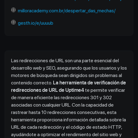
milloracademy.com.br/despertar_das_mechas/
gesth.io/e/uuuub
Las redirecciones de URL son una parte esencial del
desarrollo web y SEO, asegurando que los usuarios y los
motores de búsqueda sean dirigidos sin problemas al
contenido correcto.
La herramienta de verificación de
redirecciones de URL de Uptime4
te permite verificar
de manera eficiente las redirecciones 301 y 302
asociadas con cualquier URL. Con la capacidad de
rastrear hasta 10 redirecciones consecutivas, esta
herramienta proporciona información detallada sobre la
URL de cada redirección y el código de estado HTTP,
ayudándote a optimizar el rendimiento del sitio web y