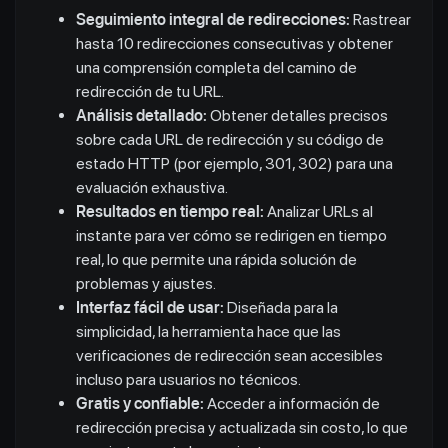
Seguimiento integral de redirecciones:
Rastrear
hasta 10 redirecciones consecutivas y obtener
una comprensión completa del camino de
redirección de tu URL.
Análisis detallado:
Obtener detalles precisos
sobre cada URL de redirección y su código de
estado HTTP (por ejemplo, 301, 302) para una
evaluación exhaustiva.
Resultados en tiempo real:
Analizar URLs al
instante para ver cómo se redirigen en tiempo
real, lo que permite una rápida solución de
problemas y ajustes.
Interfaz fácil de usar:
Diseñada para la
simplicidad, la herramienta hace que las
verificaciones de redirección sean accesibles
incluso para usuarios no técnicos.
Gratis y confiable:
Acceder a información de
redirección precisa y actualizada sin costo, lo que