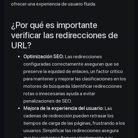
ofrecer una experiencia de usuario fluida.
¿Por qué es importante
verificar las redirecciones de
URL?
Optimización SEO:
Las redirecciones
configuradas correctamente aseguran que se
preserve la equidad de enlaces, un factor crítico
para mantener y mejorar las clasificaciones en los
motores de búsqueda. Identificar redirecciones
rotas o innecesarias ayuda a evitar
penalizaciones de SEO.
Mejora de la experiencia del usuario:
Las
cadenas de redirección pueden retrasar los
tiempos de carga de las páginas, frustrando a los
usuarios. Simplificar las redirecciones asegura
que los visitantes lleguen rápidamente a su