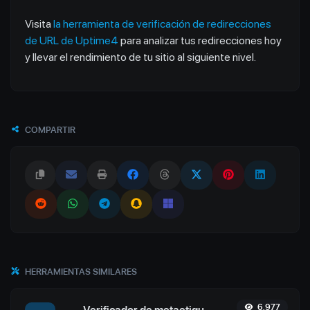
Visita
la herramienta de verificación de redirecciones
de URL de Uptime4
para analizar tus redirecciones hoy
y llevar el rendimiento de tu sitio al siguiente nivel.
COMPARTIR
HERRAMIENTAS SIMILARES
6,977