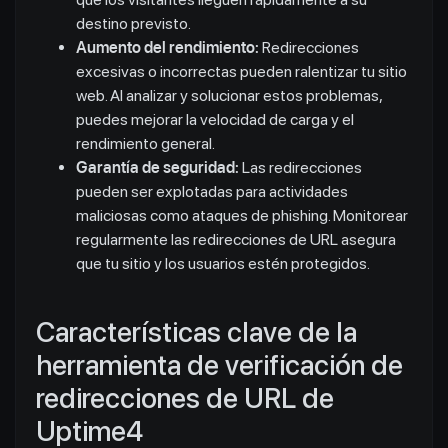
destino previsto.
Aumento del rendimiento:
Redirecciones
excesivas o incorrectas pueden ralentizar tu sitio
web. Al analizar y solucionar estos problemas,
puedes mejorar la velocidad de carga y el
rendimiento general.
Garantía de seguridad:
Las redirecciones
pueden ser explotadas para actividades
maliciosas como ataques de phishing. Monitorear
regularmente las redirecciones de URL asegura
que tu sitio y los usuarios estén protegidos.
Características clave de la
herramienta de verificación de
redirecciones de URL de
Uptime4