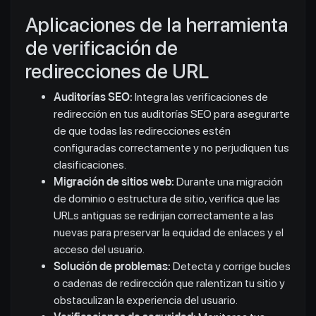
Aplicaciones de la herramienta
de verificación de
redirecciones de URL
Auditorías SEO:
Integra las verificaciones de
redirección en tus auditorías SEO para asegurarte
de que todas las redirecciones estén
configuradas correctamente y no perjudiquen tus
clasificaciones.
Migración de sitios web:
Durante una migración
de dominio o estructura de sitio, verifica que las
URLs antiguas se redirijan correctamente a las
nuevas para preservar la equidad de enlaces y el
acceso del usuario.
Solución de problemas:
Detecta y corrige bucles
o cadenas de redirección que ralentizan tu sitio y
obstaculizan la experiencia del usuario.