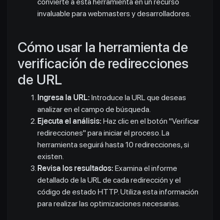
convierte a esta herramienta en un recurso
invaluable para webmasters y desarrolladores.
Cómo usar la herramienta de
verificación de redirecciones
de URL
Ingresa la URL:
Introduce la URL que deseas
analizar en el campo de búsqueda.
Ejecuta el análisis:
Haz clic en el botón "Verificar
redirecciones" para iniciar el proceso. La
herramienta seguirá hasta 10 redirecciones, si
existen.
Revisa los resultados:
Examina el informe
detallado de la URL de cada redirección y el
código de estado HTTP. Utiliza esta información
para realizar las optimizaciones necesarias.