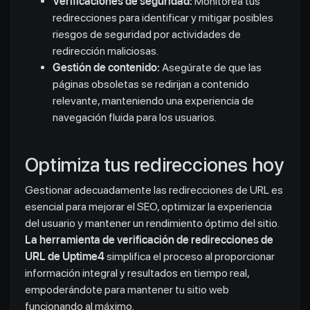
Verificaciones de seguridad:
Monitorea tus
redirecciones para identificar y mitigar posibles
riesgos de seguridad por actividades de
redirección maliciosas.
Gestión de contenido:
Asegúrate de que las
páginas obsoletas se redirijan a contenido
relevante, manteniendo una experiencia de
navegación fluida para los usuarios.
Optimiza tus redirecciones hoy
Gestionar adecuadamente las redirecciones de URL es
esencial para mejorar el SEO, optimizar la experiencia
del usuario y mantener un rendimiento óptimo del sitio.
La herramienta de verificación de redirecciones de
URL de Uptime4
simplifica el proceso al proporcionar
información integral y resultados en tiempo real,
empoderándote para mantener tu sitio web
funcionando al máximo.