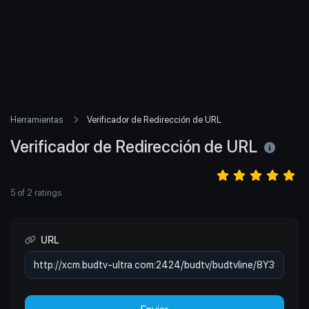
Herramientas
Verificador de Redirección de URL
Verificador de Redirección de URL
5
of
2
ratings
URL