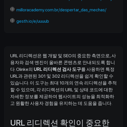
milloracademy.com.br/despertar_das_mechas/
gesth.io/e/uuuub
URL 리디렉션은 웹 개발 및 SEO의 중요한 측면으로, 사
용자와 검색 엔진이 올바른 콘텐츠로 안내되도록 합니
다. Olinke의
URL 리디렉션 검사 도구
를 사용하면 특정
URL과 관련된 301 및 302 리디렉션을 쉽게 확인할 수
있습니다. 이 도구는 최대 10개의 연속 리디렉션을 추적
할 수 있으며, 각 리디렉션의 URL 및 상태 코드에 대한
자세한 정보를 제공하여 웹사이트의 성능을 최적화하
고 원활한 사용자 경험을 유지하는 데 도움을 줍니다.
URL 리디렉션 확인이 중요한