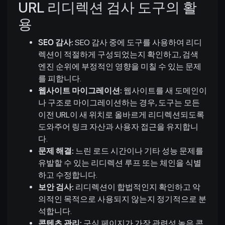
URL 리디렉션 검사 도구의 활
용
SEO 감사:
SEO 감사 중에 도구를 사용하여 리디
렉션이 적절하게 구성되었는지 확인하고, 검색
엔진 순위에 부정적인 영향을 미칠 수 있는 문제
를 피합니다.
웹사이트 마이그레이션:
웹사이트를 새 도메인이
나 구조로 마이그레이션하는 경우, 도구는 모든
이전 URL이 새 위치로 올바르게 리디렉션되도록
도와주어 링크 자산과 사용자 접근을 유지합니
다.
문제 해결:
느린 로드 시간이나 기타 성능 문제를
유발할 수 있는 리디렉션 루프 또는 체인을 식별
하고 수정합니다.
보안 검사:
리디렉션이 합법적인지 확인하고 악
의적인 목적으로 사용되지 않는지 정기적으로 분
석합니다.
콘텐츠 관리:
구식 페이지가 가장 관련성 높은 콘