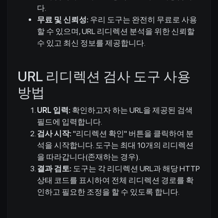
다.
무료 및 신뢰성:
우리 도구는 완전히 무료로 사용
할 수 있으며, URL 리디렉션 분석을 위한 신뢰할
수 있고 최신 정보를 제공합니다.
URL 리디렉션 검사 도구 사용
방법
URL 입력:
확인하고자 하는 URL을 제공된 검색
필드에 입력합니다.
검사 시작:
"리디렉션 확인" 버튼을 클릭하여 분
석을 시작합니다. 도구는 최대 10개의 리디렉션
을 따라갑니다(존재하는 경우).
결과 검토:
도구는 각 리디렉션 URL과 해당 HTTP
상태 코드를 표시하여 전체 리디렉션 경로를 확
인하고 필요한 조정을 할 수 있도록 합니다.