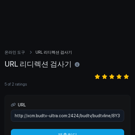
온라인 도구
URL 리디렉션 검사기
URL 리디렉션 검사기
5
of
2
ratings
URL