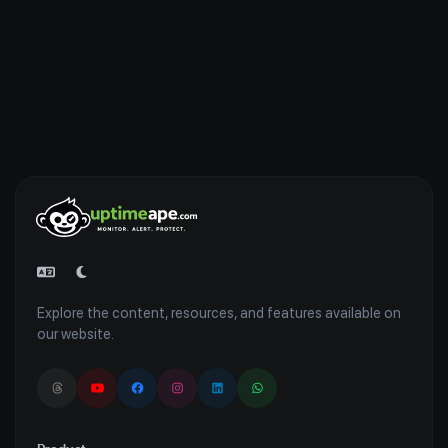
Explore the content, resources, and features available on
our website.