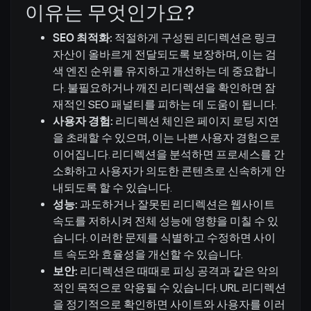
이유는 무엇인가요?
SEO 최적화:
적절하게 구성된 리디렉션은 링크
자산이 올바르게 전달되도록 보장하며, 이는 검
색 엔진 순위를 유지하고 개선하는 데 중요합니
다. 불필요하거나 깨진 리디렉션을 확인하면 잠
재적인 SEO 패널티를 피하는 데 도움이 됩니다.
사용자 경험:
리디렉션 체인은 페이지 로딩 지연
을 초래할 수 있으며, 이는 나쁜 사용자 경험으로
이어집니다. 리디렉션을 분석하면 프로세스를 간
소화하고 사용자가 의도한 콘텐츠로 신속하게 안
내되도록 할 수 있습니다.
성능:
과도하거나 잘못된 리디렉션은 웹사이트
속도를 저하시켜 전체 성능에 영향을 미칠 수 있
습니다. 이러한 문제를 식별하고 수정하면 사이
트 속도와 효율성을 개선할 수 있습니다.
보안:
리디렉션은 때때로 피싱 공격과 같은 악의
적인 목적으로 악용될 수 있습니다. URL 리디렉션
을 정기적으로 확인하면 사이트와 사용자를 이러