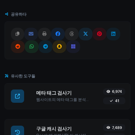
공유하다
유사한 도구들
6,974
메타 태그 검사기
웹사이트의 메타 태그를 분석하고 최적화하여 SEO 성능을 향상시키세요. 검색 엔진 순위와 사용자 참여를 개선하기 위해 사이트가 올바르게 구성되었는지 확인하세요.
41
7,489
구글 캐시 검사기