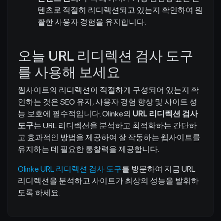
텐츠로 적절히 리디렉션되고 있는지 확인하여 원
활한 사용자 경험을 유지합니다.
오늘 URL 리디렉션 검사 도구
를 사용해 보세요
웹사이트의 리디렉션이 적절하게 구성되어 있는지 확
인하는 것은 SEO 유지, 사용자 경험 향상 및 사이트 성
능 보호에 필수적입니다. Olinke의
URL 리디렉션 검사
도구
는 URL 리디렉션을 분석하고 최적화하는 간단하
고 효과적인 방법을 제공하여 잘 작동하는 웹사이트를
유지하는 데 필요한 통찰력을 제공합니다.
Olinke URL 리디렉션 검사 도구
를 방문하여 지금 URL
리디렉션을 분석하고 사이트가 최상의 성능을 발휘하
도록 하세요.