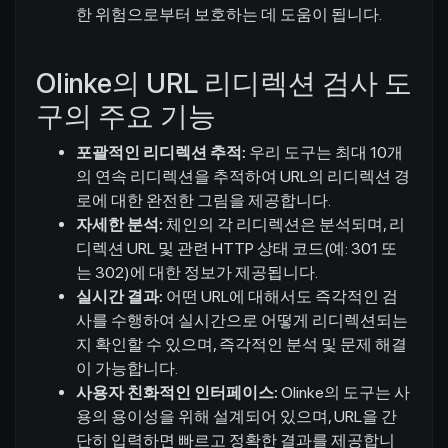
한 위험으로부터 보호하는 데 도움이 됩니다.
Olinke의 URL 리디렉션 검사 도
구의 주요 기능
포괄적인 리디렉션 추적:
우리 도구는 최대 10개
의 연속 리디렉션을 추적하여 URL의 리디렉션 경
로에 대한 완전한 그림을 제공합니다.
자세한 분석:
체인의 각 리디렉션은 분석되며, 리
디렉션 URL 및 관련 HTTP 상태 코드(예: 301 또
는 302)에 대한 정보가 제공됩니다.
실시간 결과:
어떤 URL에 대해서도 즉각적인 검
사를 수행하여 실시간으로 어떻게 리디렉션되는
지 확인할 수 있으며, 즉각적인 분석 및 문제 해결
이 가능합니다.
사용자 친화적인 인터페이스:
Olinke의 도구는 사
용의 용이성을 위해 설계되어 있으며, URL을 간
단히 입력하면 빠르고 정확한 결과를 제공합니