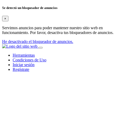
Se detectó un bloqueador de anuncios
×
Servimos anuncios para poder mantener nuestro sitio web en
funcionamiento. Por favor, desactiva tus bloqueadores de anuncios.
He desactivado el bloqueador de anuncios.
Herramientas
Condiciones de Uso
Iniciar sesión
Regístrate