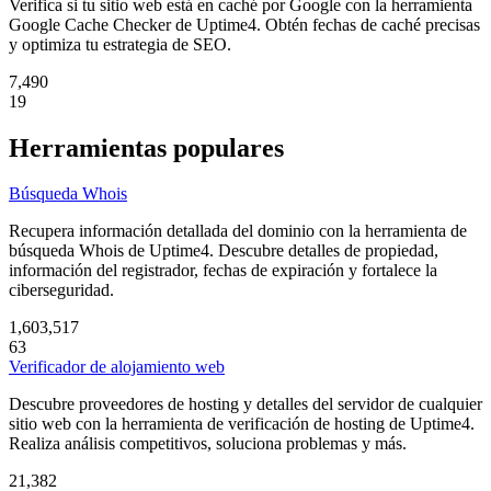
Verifica si tu sitio web está en caché por Google con la herramienta
Google Cache Checker de Uptime4. Obtén fechas de caché precisas
y optimiza tu estrategia de SEO.
7,490
19
Herramientas populares
Búsqueda Whois
Recupera información detallada del dominio con la herramienta de
búsqueda Whois de Uptime4. Descubre detalles de propiedad,
información del registrador, fechas de expiración y fortalece la
ciberseguridad.
1,603,517
63
Verificador de alojamiento web
Descubre proveedores de hosting y detalles del servidor de cualquier
sitio web con la herramienta de verificación de hosting de Uptime4.
Realiza análisis competitivos, soluciona problemas y más.
21,382