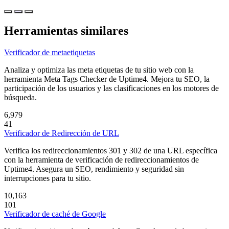
Herramientas similares
Verificador de metaetiquetas
Analiza y optimiza las meta etiquetas de tu sitio web con la
herramienta Meta Tags Checker de Uptime4. Mejora tu SEO, la
participación de los usuarios y las clasificaciones en los motores de
búsqueda.
6,979
41
Verificador de Redirección de URL
Verifica los redireccionamientos 301 y 302 de una URL específica
con la herramienta de verificación de redireccionamientos de
Uptime4. Asegura un SEO, rendimiento y seguridad sin
interrupciones para tu sitio.
10,163
101
Verificador de caché de Google