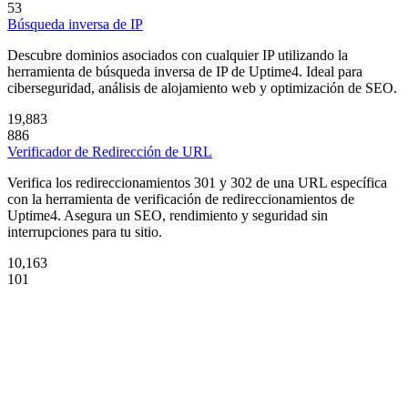
53
Búsqueda inversa de IP
Descubre dominios asociados con cualquier IP utilizando la
herramienta de búsqueda inversa de IP de Uptime4. Ideal para
ciberseguridad, análisis de alojamiento web y optimización de SEO.
19,883
886
Verificador de Redirección de URL
Verifica los redireccionamientos 301 y 302 de una URL específica
con la herramienta de verificación de redireccionamientos de
Uptime4. Asegura un SEO, rendimiento y seguridad sin
interrupciones para tu sitio.
10,163
101