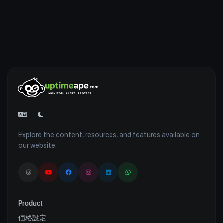
Explore the content, resources, and features available on
our website.
Product
価格設定