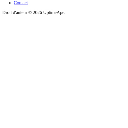
Contact
Droit d'auteur © 2026 UptimeApe.