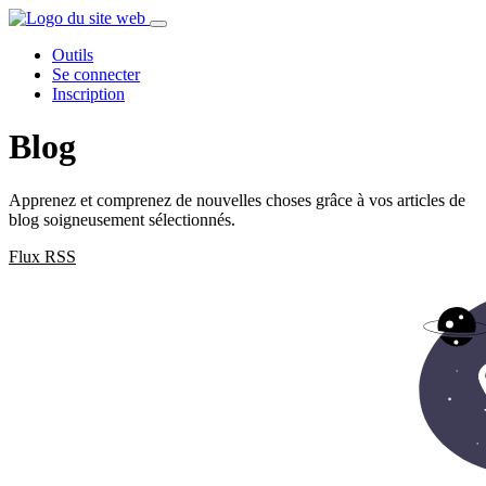
Outils
Se connecter
Inscription
Blog
Apprenez et comprenez de nouvelles choses grâce à vos articles de
blog soigneusement sélectionnés.
Flux RSS