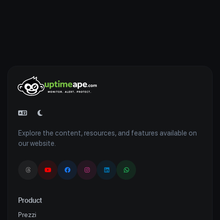
Explore the content, resources, and features available on
our website.
Product
Prezzi