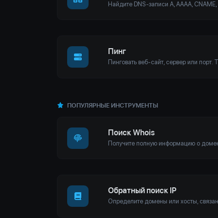
Пинг
ПОПУЛЯРНЫЕ ИНСТРУМЕНТЫ
Поиск Whois
Обратный поиск IP