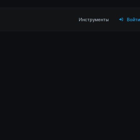
Инструменты
Войт