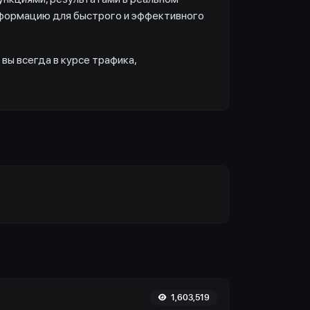
нформацию для быстрого и эффективного
 вы всегда в курсе трафика,
1,603,519