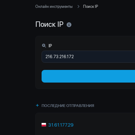
Онлайн инструменты
Поиск IP
Поиск IP
IP
ПОСЛЕДНИЕ ОТПРАВЛЕНИЯ
31.61.177.29