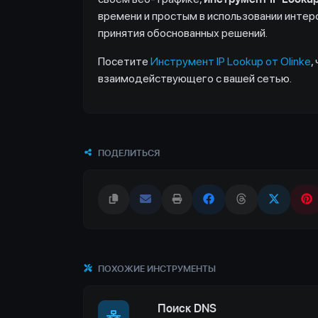
времени и простым в использовании инт
принятия обоснованных решений.
Посетите
Инструмент IP Lookup от Olinke
,
взаимодействующего с вашей сетью.
ПОДЕЛИТЬСЯ
ПОХОЖИЕ ИНСТРУМЕНТЫ
Поиск DNS