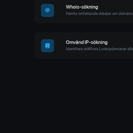
Whois-sökning
Omvänd IP-sökning