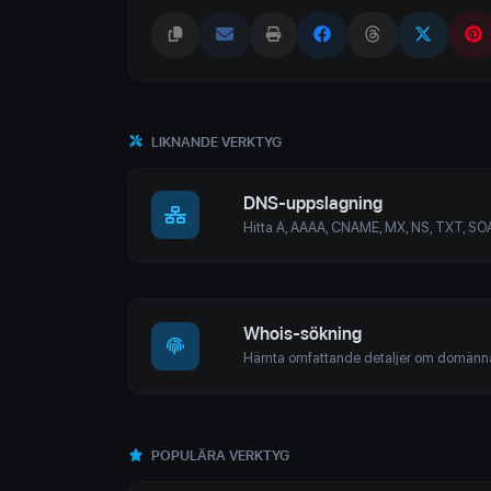
LIKNANDE VERKTYG
DNS-uppslagning
Whois-sökning
POPULÄRA VERKTYG