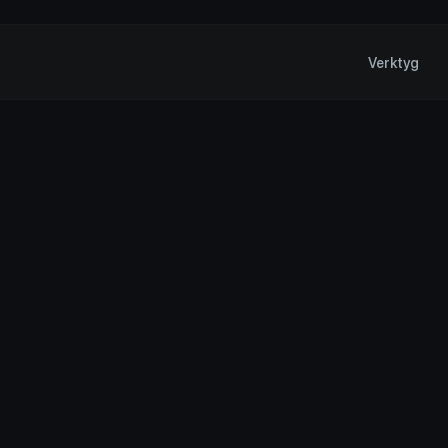
Verktyg