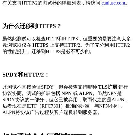
有关支持HTTP/2的浏览器的详细列表，请访问
caniuse.com
。
为什么迁移到HTTPS？
虽然此测试可以检查HTTP和HTTPS，但重要的是要注意大多
数浏览器仅在
HTTPS
上支持HTTP/2。为了充分利用HTTP/2
的性能提升，迁移到HTTPS是必不可少的。
SPDY和HTTP/2：
此测试不直接验证SPDY，但会检查支持哪种
TLS扩展
进行
协议协商。测试的扩展包括
NPN
或
ALPN
。虽然NPN是
SPDY协议的一部分，但它已被弃用，取而代之的是ALPN，
后者现在是IETF（RFC7301）批准的标准。与NPN不同，
ALPN将协议广告过程从客户端反转到服务器。