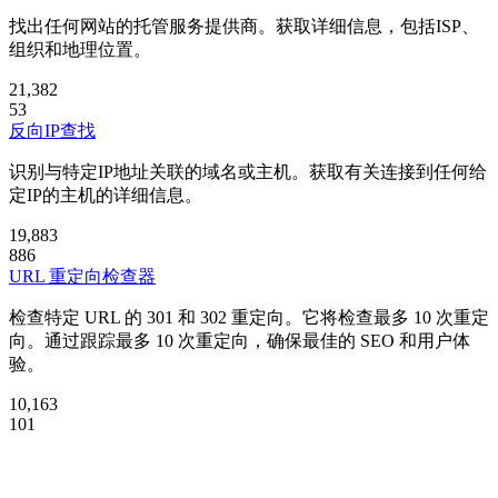
找出任何网站的托管服务提供商。获取详细信息，包括ISP、
组织和地理位置。
21,382
53
反向IP查找
识别与特定IP地址关联的域名或主机。获取有关连接到任何给
定IP的主机的详细信息。
19,883
886
URL 重定向检查器
检查特定 URL 的 301 和 302 重定向。它将检查最多 10 次重定
向。通过跟踪最多 10 次重定向，确保最佳的 SEO 和用户体
验。
10,163
101