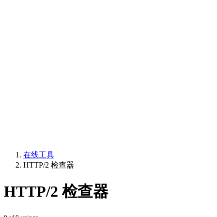
在线工具
HTTP/2 检查器
HTTP/2 检查器