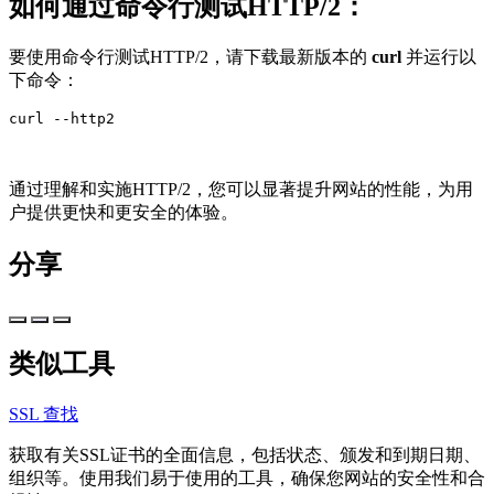
如何通过命令行测试HTTP/2：
要使用命令行测试HTTP/2，请下载最新版本的
curl
并运行以
下命令：
curl --http2
通过理解和实施HTTP/2，您可以显著提升网站的性能，为用
户提供更快和更安全的体验。
分享
类似工具
SSL 查找
获取有关SSL证书的全面信息，包括状态、颁发和到期日期、
组织等。使用我们易于使用的工具，确保您网站的安全性和合