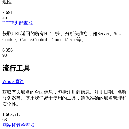
规性。
7,691
26
HTTP头部查找
获取URL返回的所有HTTP头。分析头信息，如Server、Set-
Cookie、Cache-Control、Content-Type等。
6,356
93
流行工具
Whois 查询
获取有关域名的全面信息，包括注册商信息、注册日期、名称
服务器等。使用我们易于使用的工具，确保准确的域名管理和
安全性。
1,603,517
63
网站托管检查器