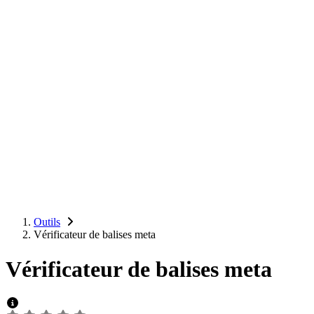
Outils
Vérificateur de balises meta
Vérificateur de balises meta