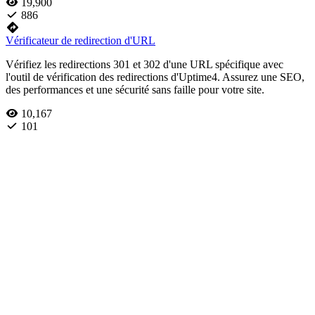
19,900
886
Vérificateur de redirection d'URL
Vérifiez les redirections 301 et 302 d'une URL spécifique avec
l'outil de vérification des redirections d'Uptime4. Assurez une SEO,
des performances et une sécurité sans faille pour votre site.
10,167
101