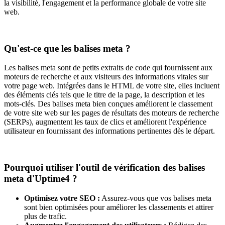
la visibilité, l'engagement et la performance globale de votre site
web.
Qu'est-ce que les balises meta ?
Les balises meta sont de petits extraits de code qui fournissent aux
moteurs de recherche et aux visiteurs des informations vitales sur
votre page web. Intégrées dans le HTML de votre site, elles incluent
des éléments clés tels que le titre de la page, la description et les
mots-clés. Des balises meta bien conçues améliorent le classement
de votre site web sur les pages de résultats des moteurs de recherche
(SERPs), augmentent les taux de clics et améliorent l'expérience
utilisateur en fournissant des informations pertinentes dès le départ.
Pourquoi utiliser l'outil de vérification des balises
meta d'Uptime4 ?
Optimisez votre SEO :
Assurez-vous que vos balises meta
sont bien optimisées pour améliorer les classements et attirer
plus de trafic.