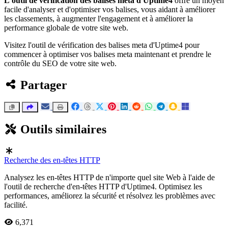
L'outil de vérification des balises meta d'Uptime4
offre un moyen
facile d'analyser et d'optimiser vos balises, vous aidant à améliorer
les classements, à augmenter l'engagement et à améliorer la
performance globale de votre site web.
Visitez
l'outil de vérification des balises meta d'Uptime4
pour
commencer à optimiser vos balises meta maintenant et prendre le
contrôle du SEO de votre site web.
Partager
Outils similaires
Recherche des en-têtes HTTP
Analysez les en-têtes HTTP de n'importe quel site Web à l'aide de
l'outil de recherche d'en-têtes HTTP d'Uptime4. Optimisez les
performances, améliorez la sécurité et résolvez les problèmes avec
facilité.
6,371