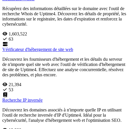
Récupérez des informations détaillées sur le domaine avec l'outil de
recherche Whois de Uptime4. Découvrez les détails de propriété, les
informations sur le registraire, les dates d'expiration et renforcez la
cybersécurité.
1,603,522
63
Vérificateur d'hébergement de site web
Découvrez les fournisseurs d'hébergement et les détails du serveur
de n'importe quel site web avec l'outil de vérification d'hébergement
de site de Uptime4. Effectuez une analyse concurrentielle, résolvez
des problèmes, et plus encore.
21,394
53
Recherche IP inversée
Découvrez les domaines associés à n'importe quelle IP en utilisant
l'outil de recherche inversée d'IP d'Uptime4. Idéal pour la
cybersécurité, l'analyse d'hébergement web et l'optimisation SEO.