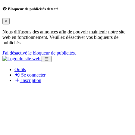
Bloqueur de publicités détecté
×
Nous diffusons des annonces afin de pouvoir maintenir notre site
web en fonctionnement. Veuillez désactiver vos bloqueurs de
publicités.
J'ai désactivé le bloqueur de publicités.
Outils
Se connecter
Inscription