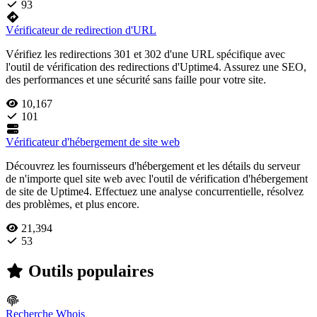
93
Vérificateur de redirection d'URL
Vérifiez les redirections 301 et 302 d'une URL spécifique avec
l'outil de vérification des redirections d'Uptime4. Assurez une SEO,
des performances et une sécurité sans faille pour votre site.
10,167
101
Vérificateur d'hébergement de site web
Découvrez les fournisseurs d'hébergement et les détails du serveur
de n'importe quel site web avec l'outil de vérification d'hébergement
de site de Uptime4. Effectuez une analyse concurrentielle, résolvez
des problèmes, et plus encore.
21,394
53
Outils populaires
Recherche Whois