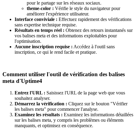
pour le partage sur les réseaux sociaux.
theme-color :
Vérifie le style du navigateur pour
améliorer l'expérience utilisateur.
Interface conviviale :
Effectuez rapidement des vérifications
sans expertise technique requise.
Résultats en temps réel :
Obtenez des retours instantanés sur
vos balises meta et des informations exploitables pour
l'optimisation.
Aucune inscription requise :
Accédez à l'outil sans
inscription, ce qui le rend facile et pratique.
Comment utiliser l'outil de vérification des balises
meta d'Uptime4
Entrez l'URL :
Saisissez l'URL de la page web que vous
souhaitez analyser.
Démarrez la vérification :
Cliquez sur le bouton "Vérifier
les balises meta" pour commencer l'analyse.
Examinez les résultats :
Examinez les informations détaillées
sur les balises meta, y compris les problèmes ou éléments
manquants, et optimisez en conséquence.