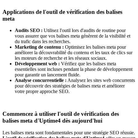
Applications de l'outil de vérification des balises
meta
Audits SEO :
Utilisez l'outil lors d'audits de routine pour
vous assurer que vos balises meta génèrent de la visibilité et
du trafic dans les recherches.
Marketing de contenu :
Optimisez les balises meta pour
améliorer la découvrabilité du contenu et les taux de clics sur
les moteurs de recherche et les réseaux sociaux.
Développement web :
Vérifiez que les balises meta
essentielles sont incluses pendant la phase de développement
pour garantir un lancement fluide.
Analyse concurrentielle :
Analysez les sites web concurrents
pour découvrir des stratégies de balises meta et améliorer
votre propre approche SEO.
Commencez à utiliser l'outil de vérification des
balises meta d'Uptime4 dès aujourd'hui
Les balises meta sont fondamentales pour une stratégie SEO réussie.