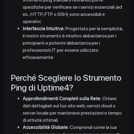
specifiche per verificare se i servizi essenziali (ad
es., HTTP, FTP o SSH) sono accessibili e
operativi.
Interfaccia Intuitiva:
Progettato per la semplicità,
il nostro strumento è intuitivo abbastanza per i
principianti e potente abbastanza per i
professionisti IT per essere utilizzato
efficacemente.
Perché Scegliere lo Strumento
Ping di Uptime4?
Approfondimenti Completi sulla Rete:
Ottieni
dati dettagliati sul tuo sito web, servizi cloud o
server locale per mantenere prestazioni e tempo
di attività ottimali.
Accessibilità Globale:
Comprendi come la tua