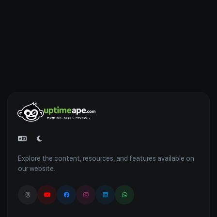
Explore the content, resources, and features available on
our website.