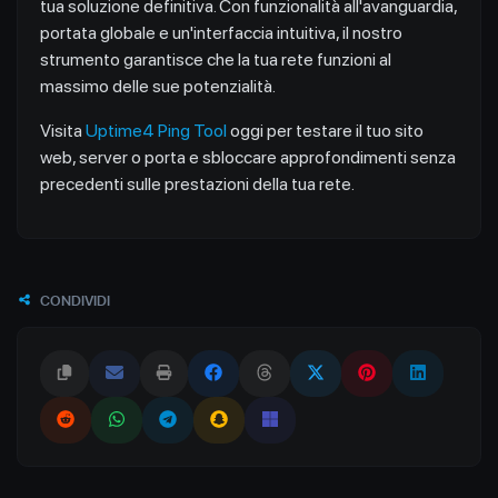
tua soluzione definitiva. Con funzionalità all'avanguardia,
portata globale e un'interfaccia intuitiva, il nostro
strumento garantisce che la tua rete funzioni al
massimo delle sue potenzialità.
Visita
Uptime4 Ping Tool
oggi per testare il tuo sito
web, server o porta e sbloccare approfondimenti senza
precedenti sulle prestazioni della tua rete.
CONDIVIDI