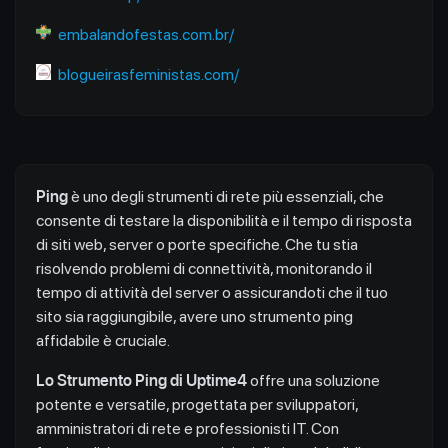
embalandofestas.com.br/
blogueirasfeministas.com/
Ping
è uno degli strumenti di rete più essenziali, che
consente di testare la disponibilità e il tempo di risposta
di siti web, server o porte specifiche. Che tu stia
risolvendo problemi di connettività, monitorando il
tempo di attività del server o assicurandoti che il tuo
sito sia raggiungibile, avere uno strumento ping
affidabile è cruciale.
Lo Strumento Ping di Uptime4
offre una soluzione
potente e versatile, progettata per sviluppatori,
amministratori di rete e professionisti IT. Con