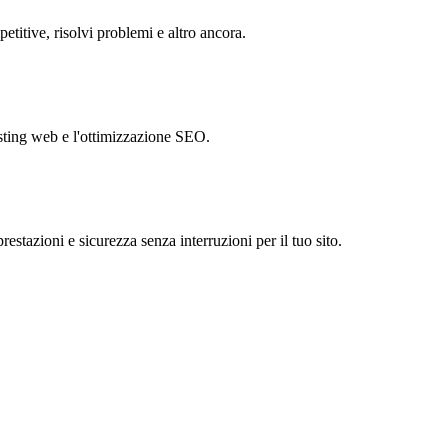
petitive, risolvi problemi e altro ancora.
hosting web e l'ottimizzazione SEO.
stazioni e sicurezza senza interruzioni per il tuo sito.