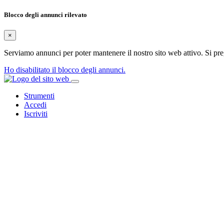
Blocco degli annunci rilevato
×
Serviamo annunci per poter mantenere il nostro sito web attivo. Si prega
Ho disabilitato il blocco degli annunci.
Strumenti
Accedi
Iscriviti