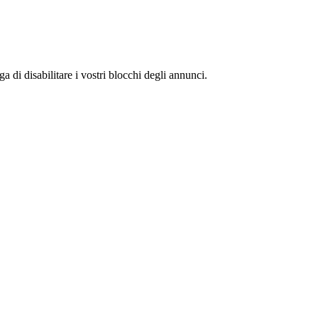
 di disabilitare i vostri blocchi degli annunci.