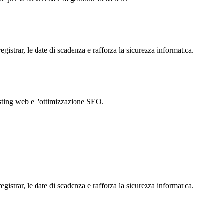
istrar, le date di scadenza e rafforza la sicurezza informatica.
hosting web e l'ottimizzazione SEO.
istrar, le date di scadenza e rafforza la sicurezza informatica.